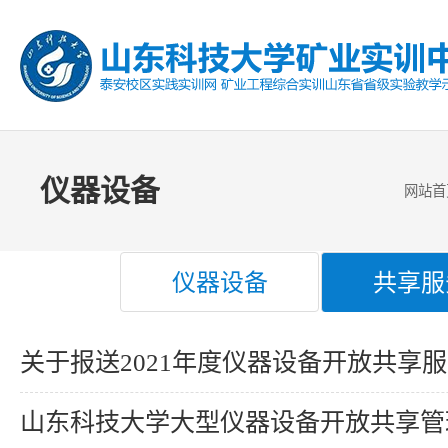
仪器设备
网站首
仪器设备
共享服
关于报送2021年度仪器设备开放共享服务收费标准申请的
山东科技大学大型仪器设备开放共享管理办法（试