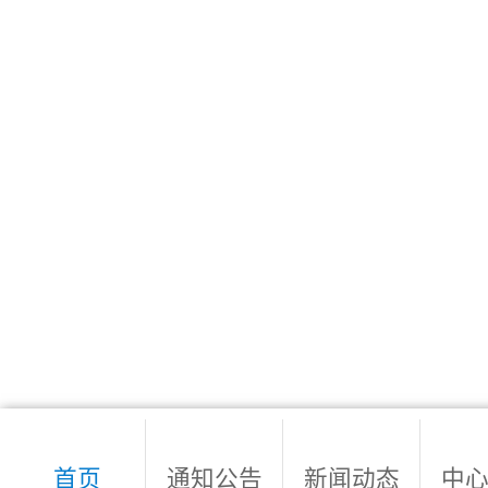
首页
通知公告
新闻动态
中