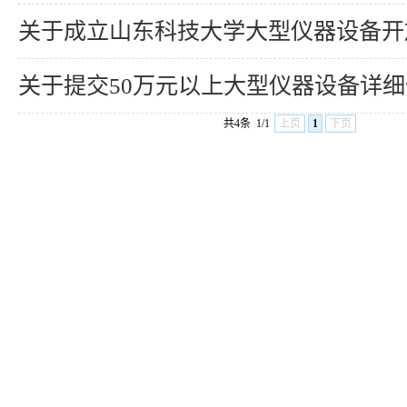
关于成立山东科技大学大型仪器设备开放共享领导小组的
关于提交50万元以上大型仪器设备详细信息的
共4条
1/1
上页
1
下页