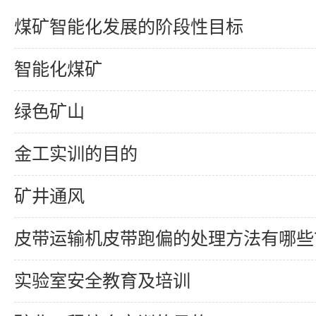
煤矿智能化发展的阶段性目标
智能化煤矿
绿色矿山
金工实训的目的
矿井通风
皮带运输机皮带跑偏的处理方法有哪些
实验室安全教育及培训