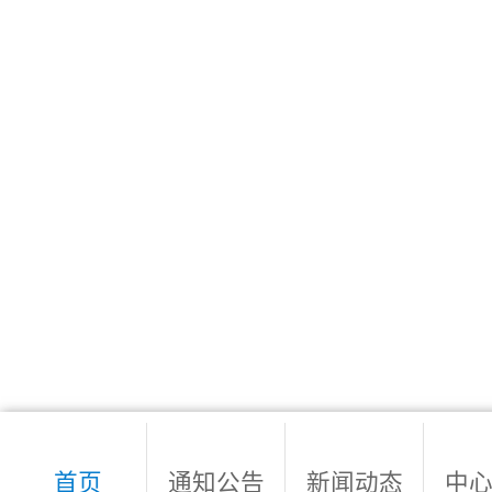
首页
通知公告
新闻动态
中