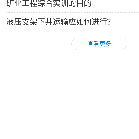
矿业工程综合实训的目的
液压支架下井运输应如何进行？
查看更多