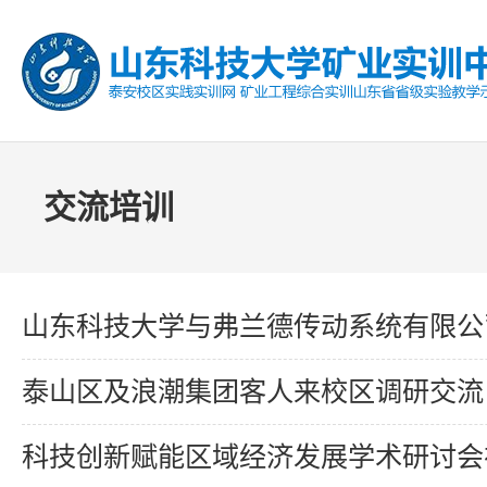
交流培训
山东科技大学与弗兰德传动系统有限公司签署实训中心合作
泰山区及浪潮集团客人来校区调研交流
科技创新赋能区域经济发展学术研讨会在山东科技大学