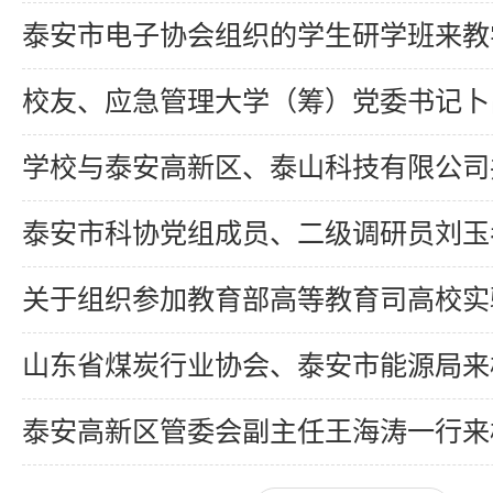
泰安市电子协会组织的学生研学班来教学矿井参观
校友、应急管理大学（筹）党委书记卜昌森一行来校
学校与泰安高新区、泰山科技有限公司共建泰山智慧谷大学科
泰安市科协党组成员、二级调研员刘玉考来校
关于组织参加教育部高等教育司高校实验室安全与管理培训的
山东省煤炭行业协会、泰安市能源局来校访
泰安高新区管委会副主任王海涛一行来校访