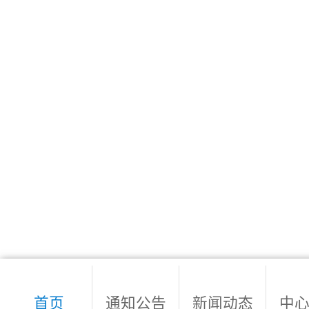
首页
通知公告
新闻动态
中