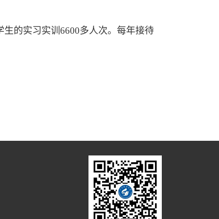
学生的实习实训
6600多人次。每年接待