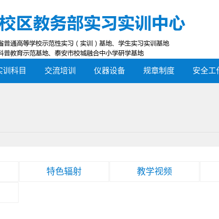
实训科目
交流培训
仪器设备
规章制度
安全工
特色辐射
教学视频