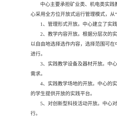
中心主要承担矿业类、机电类实践
心采用全方位开放式运行管理模式，从
1
、
管理形式开放。中心建立了实
2、
教学内容开放。根据分层次的
以自由地选择选作内容，选择范围可在
进行。
3、
实践教学设备及器材开放。中
需求。
4、
实践教学场地的开放。中心的
的学生提供开放的实践平台。
5、
对创新型科技活动开放。中心
行。