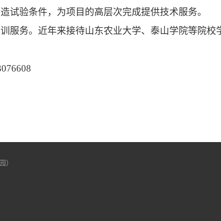
创造试验条件，为项目的高层次完成提供技术服务。
实训服务。近年来接待山东农业大学、泰山学院等院校
3076608
园）