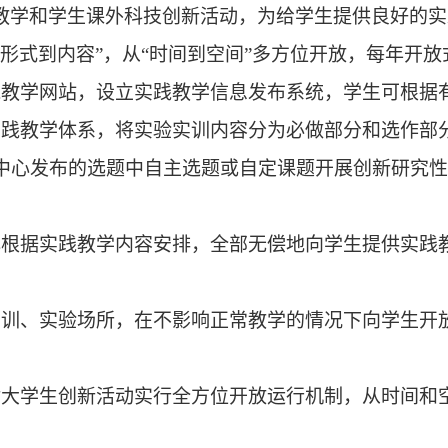
教学和学生课外科技创新活动，为给学生提供良好的实
“形式到内容”，从“时间到空间”多方位开放，
每年
开放
践教学网站，设立实践教学信息发布系统，学生可根据
实践教学体系，将实验实训内容分为必做部分和选作部
中心发布的选题中自主选题或自定课题开展创新研究性
心根据实践教学内容安排，全部无偿地向学生提供实践
实训、实验场所，在不影响正常教学的情况下向学生开
对大学生创新活动实行全方位开放运行机制，从时间和